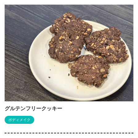
グルテンフリークッキー
ボディメイク