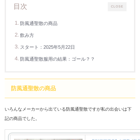
目次
CLOSE
防風通聖散の商品
飲み方
スタート：2025年5月22日
防風通聖散服用の結果：ゴール？？
防風通聖散の商品
いろんなメーカーから出ている防風通聖散ですが私の出会いは下
記の商品でした。