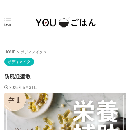
HOME
>
ボディメイク
>
ボディメイク
防風通聖散
2025年5月31日