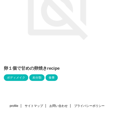
卵１個で甘めの卵焼きrecipe
ボディメイク
未分類
食事
profile
サイトマップ
お問い合わせ
プライバシーポリシー