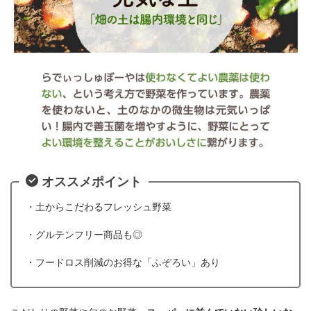
オススメポイント
・土からこだわるフレッシュ野菜
・グルテンフリー商品も◎
・フードロス削減のお得な「ふぞろい」あり