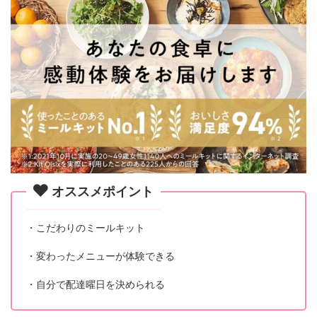
オススメポイント
・こだわりのミールキット
・変わったメニューが体験できる
・自分で配達曜日を決められる