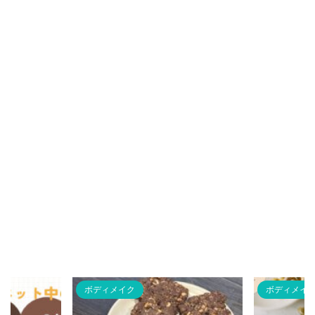
ボディメイク
ボディメイ