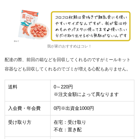
我が家のおすすめはコレ！
配達の際、前回の箱などを回収してくれるのですがミールキット
容器なども回収してくれるのでゴミが増える心配もありません。
送料
0～220円
※注文金額によって異なります
入会費・年会費
0円※出資金1000円
受け取り方
在宅：受け取り
不在：置き配