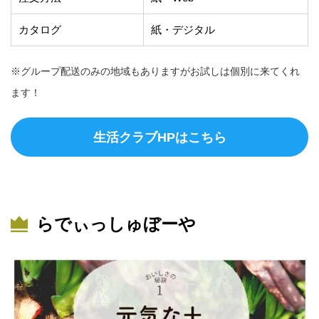
カタログ
紙・デジタル
※グループ配送のみの地域もありますがお試しは個別に来てくれ
ます！
生活クラブHPはこちら
らでぃっしゅぼーや