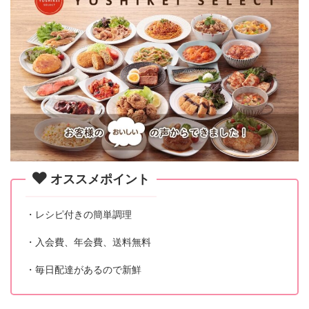
オススメポイント
・レシピ付きの簡単調理
・入会費、年会費、送料無料
・毎日配達があるので新鮮