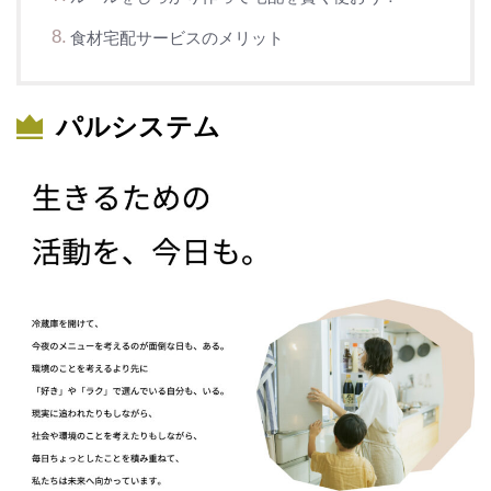
食材宅配サービスのメリット
パルシステム