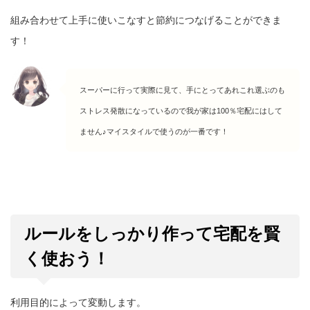
組み合わせて上手に使いこなすと節約につなげることができま
す！
スーパーに行って実際に見て、手にとってあれこれ選ぶのも
ストレス発散になっているので我が家は100％宅配にはして
ません♪マイスタイルで使うのが一番です！
ルールをしっかり作って宅配を賢
く使おう！
利用目的によって変動します。