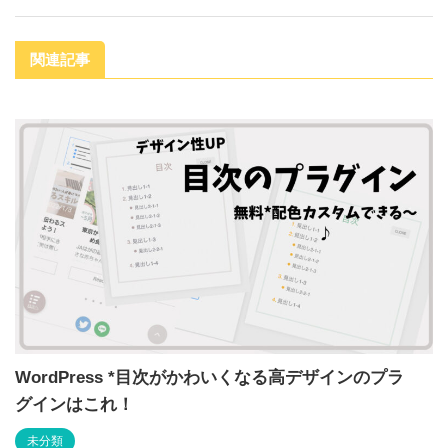
関連記事
WordPress *目次がかわいくなる高デザインのプラ
グインはこれ！
未分類