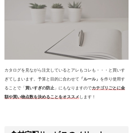
カタログを見ながら注文しているとアレもコレも・・・と買いす
ぎてしまいます。予算と目的に合わせて
「ルール」
を作り使用す
ることで「
買いすぎの防止
」にもなりますので
カテゴリごとに金
額や買い物点数を決めることをオススメ
します！