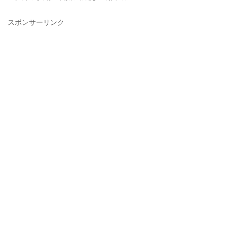
スポンサーリンク