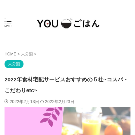
HOME
>
未分類
>
未分類
2022年食材宅配サービスおすすめの５社~コスパ・
こだわりetc~
2022年2月13日
2022年2月23日