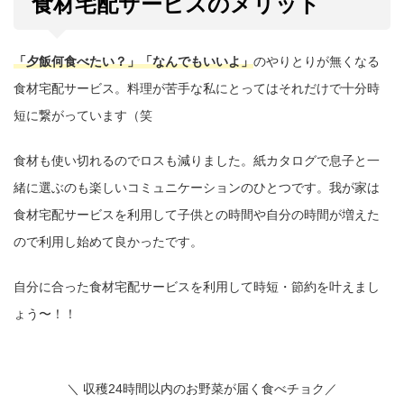
食材宅配サービスのメリット
「夕飯何食べたい？」「なんでもいいよ」
のやりとりが無くなる
食材宅配サービス。料理が苦手な私にとってはそれだけで十分時
短に繋がっています（笑
食材も使い切れるのでロスも減りました。紙カタログで息子と一
緒に選ぶのも楽しいコミュニケーションのひとつです。我が家は
食材宅配サービスを利用して子供との時間や自分の時間が増えた
ので利用し始めて良かったです。
自分に合った食材宅配サービスを利用して時短・節約を叶えまし
ょう〜！！
＼ 収穫24時間以内のお野菜が届く食べチョク／