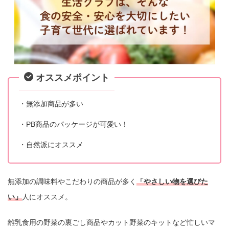
オススメポイント
・無添加商品が多い
・PB商品のパッケージが可愛い！
・自然派にオススメ
無添加の調味料やこだわりの商品が多く
「やさしい物を選びた
い」
人にオススメ。
離乳食用の野菜の裏ごし商品やカット野菜のキットなど忙しいマ