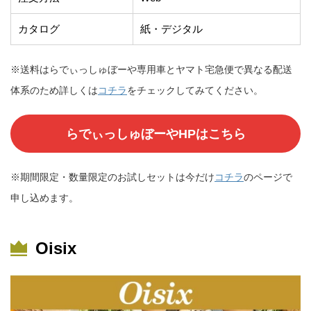
カタログ
紙・デジタル
※送料はらでぃっしゅぼーや専用車とヤマト宅急便で異なる配送
体系のため詳しくは
コチラ
をチェックしてみてください。
らでぃっしゅぼーやHPはこちら
※期間限定・数量限定のお試しセットは今だけ
コチラ
のページで
申し込めます。
Oisix