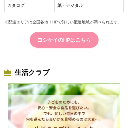
カタログ
紙・デジタル
※配達エリアは全国各地！HPで詳しい配達地域が調べられます。
ヨシケイのHPはこちら
生活クラブ