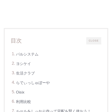
目次
CLOSE
パルシステム
ヨシケイ
生活クラブ
らでぃっしゅぼーや
Oisix
利用比較
ルールをしっかり作って宅配を賢く使おう！